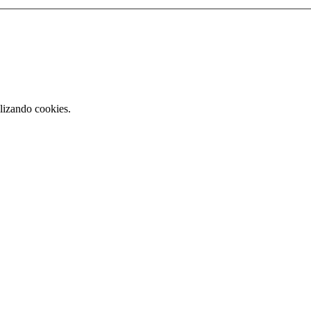
lizando cookies.