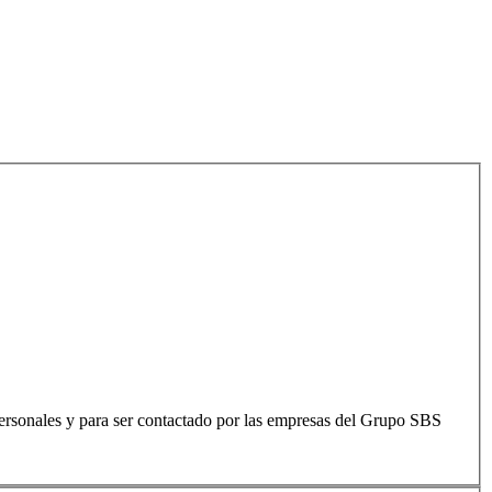
ersonales y para ser contactado por las empresas del Grupo SBS