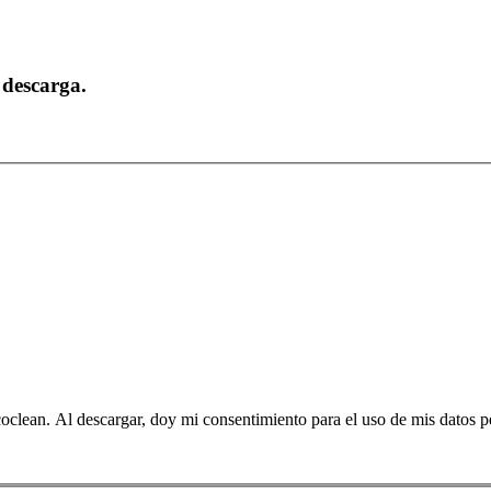
 descarga.
lean. Al descargar, doy mi consentimiento para el uso de mis datos p