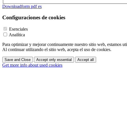
Downloadform pdf es
Configuraciones de cookies
Esenciales
Analítica
Para optimizar y mejorar continuamente nuestro sitio web, estamos uti
Al continuar utilizando el sitio web, acepta el uso de cookies.
Save and Close
Accept only essential
Accept all
Get more info about used cookies