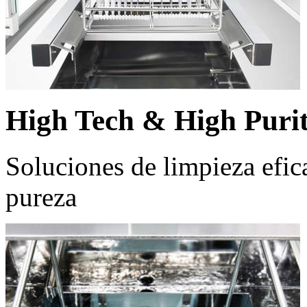
High Tech & High Puri
Soluciones de limpieza efic
pureza