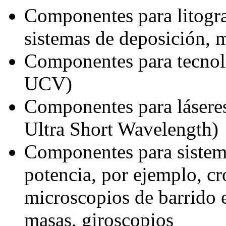
Componentes para litogr
sistemas de deposición, 
Componentes para tecno
UCV)
Componentes para láseres
Ultra Short Wavelength)
Componentes para sistema
potencia, por ejemplo, c
microscopios de barrido 
masas, giroscopios