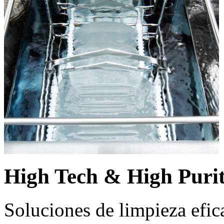
High Tech & High Puri
Soluciones de limpieza efic