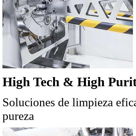
High Tech & High Puri
Soluciones de limpieza efic
pureza