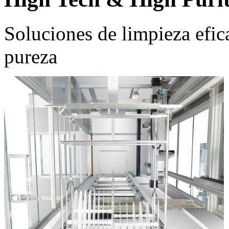
Soluciones de limpieza efic
pureza