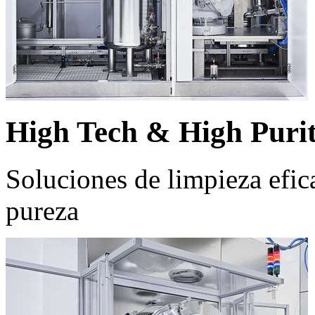
High Tech & High Puri
Soluciones de limpieza efic
pureza