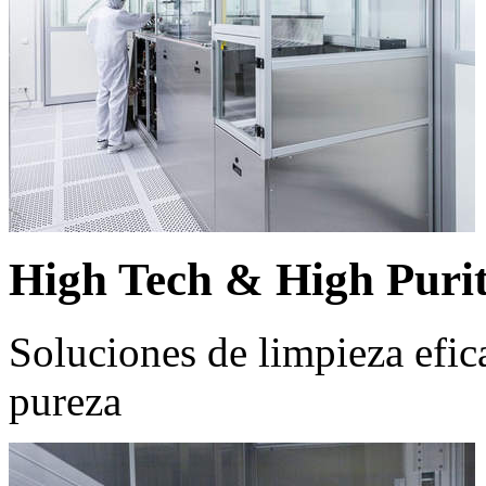
High Tech & High Puri
Soluciones de limpieza efic
pureza