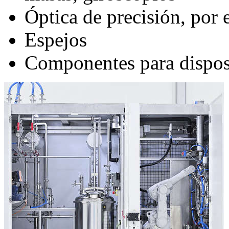
Óptica de precisión, por 
Espejos
Componentes para dispos