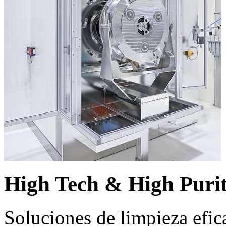
High Tech & High Puri
Soluciones de limpieza efic