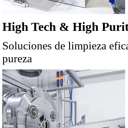
High Tech & High Puri
Soluciones de limpieza efic
pureza