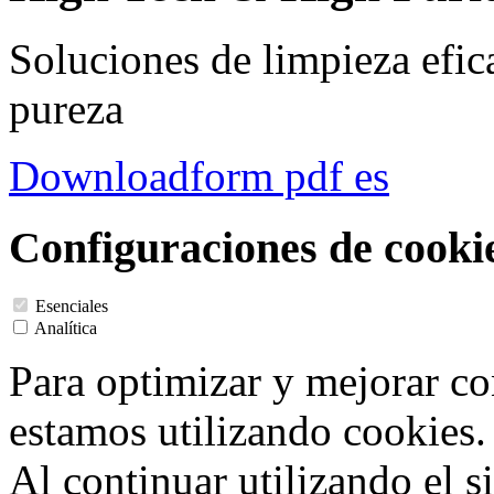
Soluciones de limpieza efic
pureza
Downloadform pdf es
Configuraciones de cooki
Esenciales
Analítica
Para optimizar y mejorar co
estamos utilizando cookies.
Al continuar utilizando el s