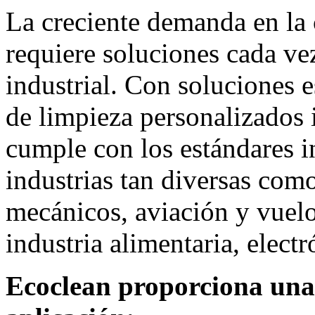
La creciente demanda en la
requiere soluciones cada ve
industrial. Con soluciones 
de limpieza personalizados
cumple con los estándares i
industrias tan diversas co
mecánicos, aviación y vuelo
industria alimentaria, elect
Ecoclean proporciona una