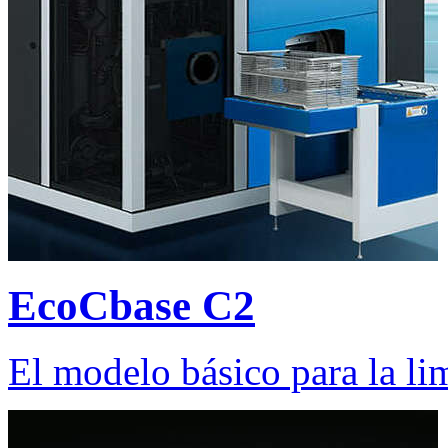
EcoCbase C2
El modelo básico para la li