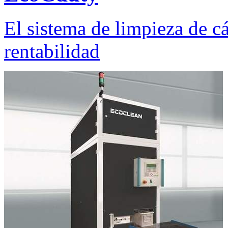
El sistema de limpieza de 
rentabilidad