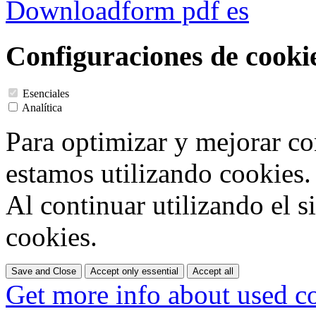
Downloadform pdf es
Configuraciones de cooki
Esenciales
Analítica
Para optimizar y mejorar co
estamos utilizando cookies.
Al continuar utilizando el s
cookies.
Save and Close
Accept only essential
Accept all
Get more info about used c