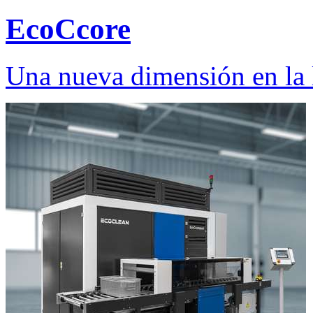
EcoCcore
Una nueva dimensión en la 