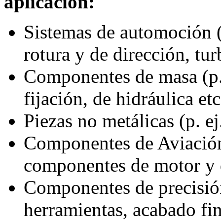
aplicación:
Sistemas de automoción (p
rotura y de dirección, tu
Componentes de masa (p. e
fijación, de hidráulica etc
Piezas no metálicas (p. ej
Componentes de Aviación 
componentes de motor y 
Componentes de precisión
herramientas, acabado fin