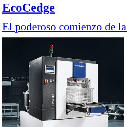
EcoCedge
El poderoso comienzo de la