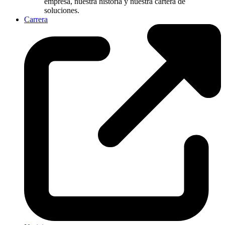
empresa, nuestra historia y nuestra cartera de
soluciones.
Carrera