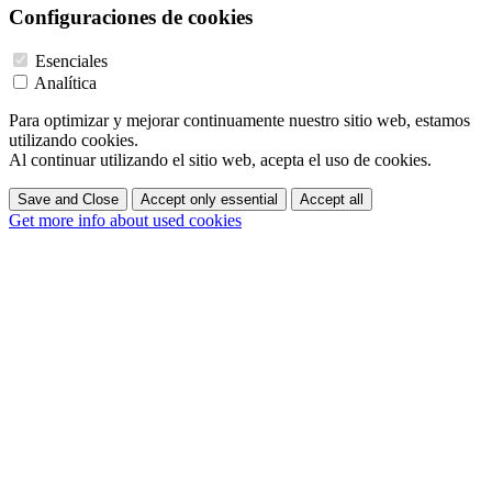
Configuraciones de cookies
Esenciales
Analítica
Para optimizar y mejorar continuamente nuestro sitio web, estamos
utilizando cookies.
Al continuar utilizando el sitio web, acepta el uso de cookies.
Save and Close
Accept only essential
Accept all
Get more info about used cookies