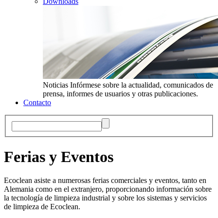
Downloads
Noticias
Infórmese sobre la actualidad, comunicados de
prensa, informes de usuarios y otras publicaciones.
Contacto
Ferias y Eventos
Ecoclean asiste a numerosas ferias comerciales y eventos, tanto en
Alemania como en el extranjero, proporcionando información sobre
la tecnología de limpieza industrial y sobre los sistemas y servicios
de limpieza de Ecoclean.