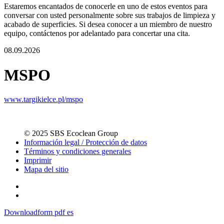
Estaremos encantados de conocerle en uno de estos eventos para
conversar con usted personalmente sobre sus trabajos de limpieza y
acabado de superficies. Si desea conocer a un miembro de nuestro
equipo, contáctenos por adelantado para concertar una cita.
08.09.2026
MSPO
www.targikielce.pl/mspo
© 2025 SBS Ecoclean Group
Información legal / Protección de datos
Términos y condiciones generales
Imprimir
Mapa del sitio
Downloadform pdf es