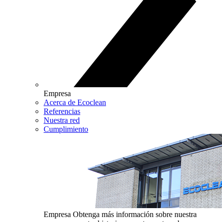
Empresa
Acerca de Ecoclean
Referencias
Nuestra red
Cumplimiento
Empresa
Obtenga más información sobre nuestra