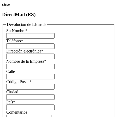
clear
DirectMail (ES)
Devolución de Llamada
Su Nombre
*
Teléfono
*
Dirección electrónica
*
Nombre de la Empresa
*
Calle
Código Postal
*
Ciudad
País
*
Comentarios