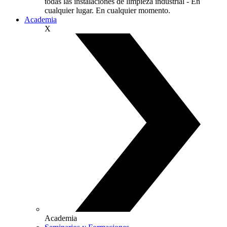
todas las instalaciones de limpieza industrial - En
cualquier lugar. En cualquier momento.
Academia
X
Academia