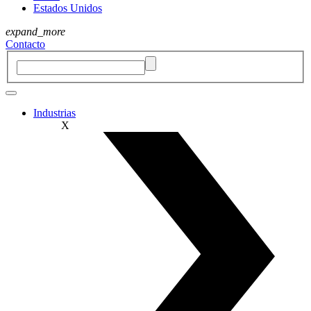
Estados Unidos
expand_more
Contacto
Industrias
X