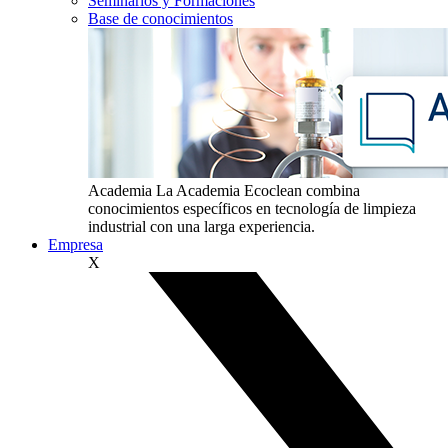
Seminarios y Formaciones
Base de conocimientos
Academia
La Academia Ecoclean combina
conocimientos específicos en tecnología de limpieza
industrial con una larga experiencia.
Empresa
X