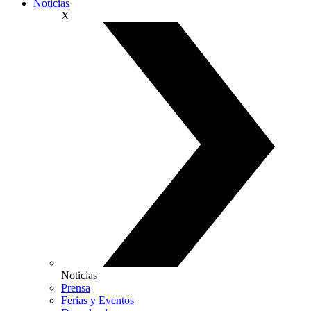
Noticias
X
Noticias
Prensa
Ferias y Eventos