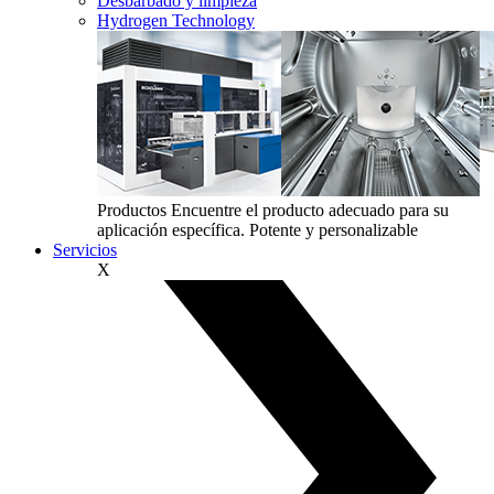
Desbarbado y limpieza
Hydrogen Technology
Productos
Encuentre el producto adecuado para su
aplicación específica. Potente y personalizable
Servicios
X