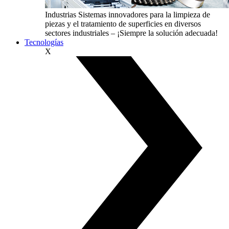
Industrias
Sistemas innovadores para la limpieza de
piezas y el tratamiento de superficies en diversos
sectores industriales – ¡Siempre la solución adecuada!
Tecnologías
X