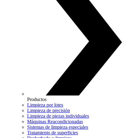
Productos
Limpieza por lotes
Limpieza de precisión
Limpieza de piezas individuales
Máquinas Reacondicionadas
Sistemas de limpieza especiales
Tratamiento de superficies