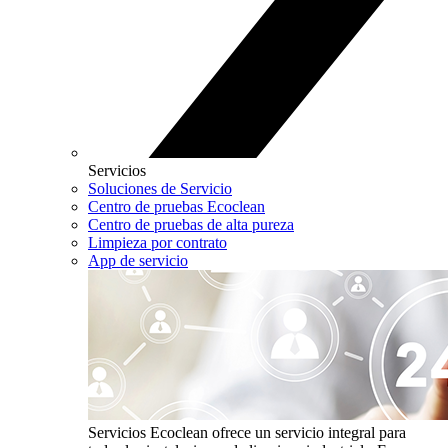
Servicios
Soluciones de Servicio
Centro de pruebas Ecoclean
Centro de pruebas de alta pureza
Limpieza por contrato
App de servicio
Servicios
Ecoclean ofrece un servicio integral para