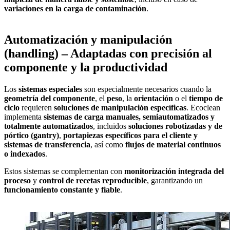
variaciones en la carga de contaminación
.
Automatización y manipulación
(handling) – Adaptadas con precisión al
componente y la productividad
Los
sistemas especiales
son especialmente necesarios cuando la
geometría del componente
, el
peso
, la
orientación
o el
tiempo de
ciclo
requieren
soluciones de manipulación específicas
. Ecoclean
implementa
sistemas de carga manuales, semiautomatizados y
totalmente automatizados
, incluidos
soluciones robotizadas y de
pórtico (gantry)
,
portapiezas específicos para el cliente y
sistemas de transferencia
, así como
flujos de material continuos
o indexados
.
Estos sistemas se complementan con
monitorización integrada del
proceso
y
control de recetas reproducible
, garantizando un
funcionamiento constante y fiable
.