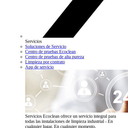
Servicios
Soluciones de Servicio
Centro de pruebas Ecoclean
Centro de pruebas de alta pureza
Limpieza por contrato
App de servicio
Servicios
Ecoclean ofrece un servicio integral para
todas las instalaciones de limpieza industrial - En
cualquier lugar. En cualquier momento.