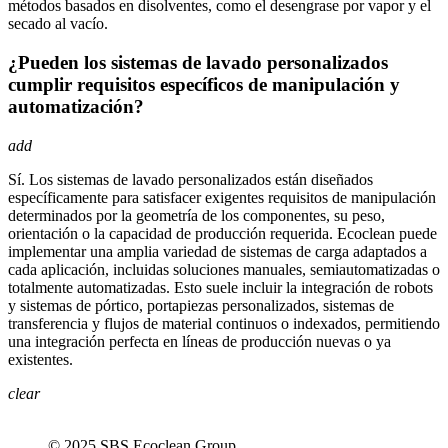
métodos basados en disolventes, como el desengrase por vapor y el
secado al vacío.
¿Pueden los sistemas de lavado personalizados
cumplir requisitos específicos de manipulación y
automatización?
add
Sí. Los sistemas de lavado personalizados están diseñados
específicamente para satisfacer exigentes requisitos de manipulación
determinados por la geometría de los componentes, su peso,
orientación o la capacidad de producción requerida. Ecoclean puede
implementar una amplia variedad de sistemas de carga adaptados a
cada aplicación, incluidas soluciones manuales, semiautomatizadas o
totalmente automatizadas. Esto suele incluir la integración de robots
y sistemas de pórtico, portapiezas personalizados, sistemas de
transferencia y flujos de material continuos o indexados, permitiendo
una integración perfecta en líneas de producción nuevas o ya
existentes.
clear
© 2025 SBS Ecoclean Group