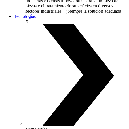
Industrias
Sistemas innovadores para la limpieza de
piezas y el tratamiento de superficies en diversos
sectores industriales – ¡Siempre la solución adecuada!
Tecnologías
X