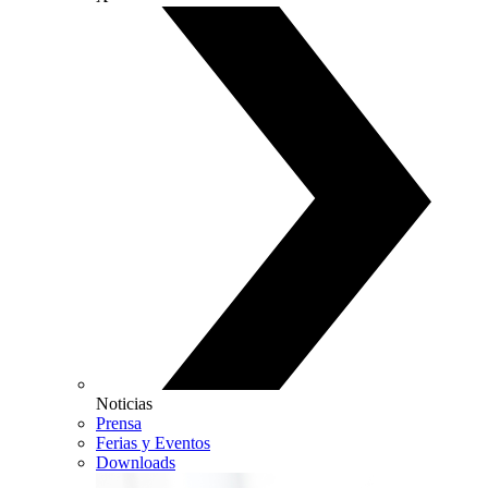
Noticias
Prensa
Ferias y Eventos
Downloads