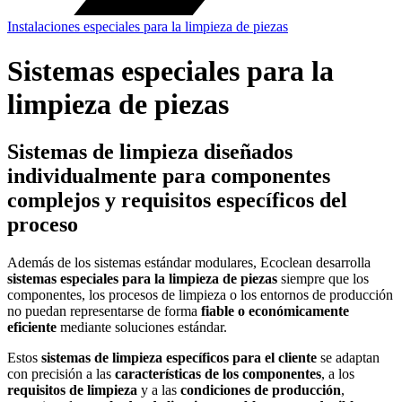
Instalaciones especiales para la limpieza de piezas
Sistemas especiales para la
limpieza de piezas
Sistemas de limpieza diseñados
individualmente para componentes
complejos y requisitos específicos del
proceso
Además de los sistemas estándar modulares, Ecoclean desarrolla
sistemas especiales para la limpieza de piezas
siempre que los
componentes, los procesos de limpieza o los entornos de producción
no puedan representarse de forma
fiable o económicamente
eficiente
mediante soluciones estándar.
Estos
sistemas de limpieza específicos para el cliente
se adaptan
con precisión a las
características de los componentes
, a los
requisitos de limpieza
y a las
condiciones de producción
,