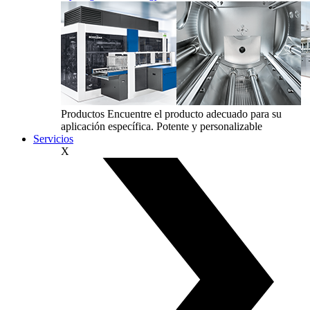
Productos
Encuentre el producto adecuado para su
aplicación específica. Potente y personalizable
Servicios
X