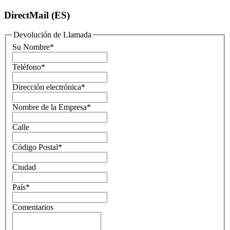
DirectMail (ES)
Devolución de Llamada
Su Nombre
*
Teléfono
*
Dirección electrónica
*
Nombre de la Empresa
*
Calle
Código Postal
*
Ciudad
País
*
Comentarios