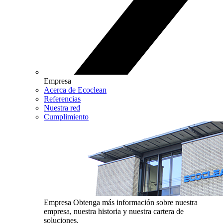
Empresa
Acerca de Ecoclean
Referencias
Nuestra red
Cumplimiento
Empresa
Obtenga más información sobre nuestra
empresa, nuestra historia y nuestra cartera de
soluciones.