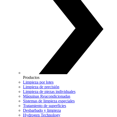
Productos
Limpieza por lotes
Limpieza de precisión
Limpieza de piezas individuales
Máquinas Reacondicionadas
Sistemas de limpieza especiales
Tratamiento de superficies
Desbarbado y limpieza
Hydrogen Technology