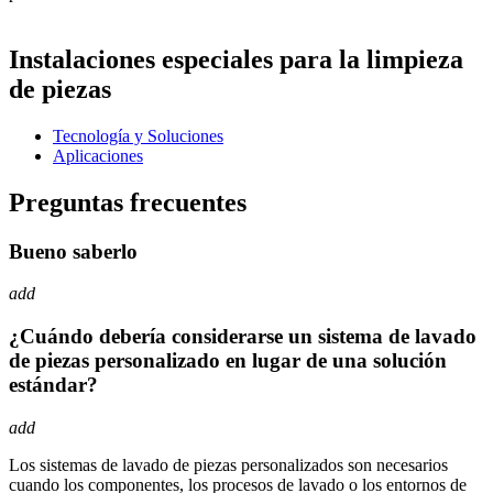
Instalaciones especiales para la limpieza
de piezas
Tecnología y Soluciones
Aplicaciones
Preguntas frecuentes
Bueno saberlo
add
¿Cuándo debería considerarse un sistema de lavado
de piezas personalizado en lugar de una solución
estándar?
add
Los sistemas de lavado de piezas personalizados son necesarios
cuando los componentes, los procesos de lavado o los entornos de