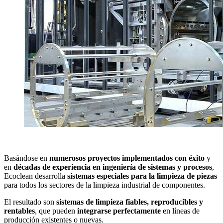
Basándose en
numerosos proyectos implementados con éxito
y
en
décadas de experiencia en ingeniería de sistemas y procesos
,
Ecoclean desarrolla
sistemas especiales para la limpieza de piezas
para todos los sectores de la limpieza industrial de componentes.
El resultado son
sistemas de limpieza fiables, reproducibles y
rentables
, que pueden
integrarse perfectamente
en líneas de
producción existentes o nuevas.