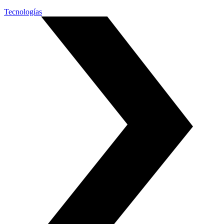
Tecnologías