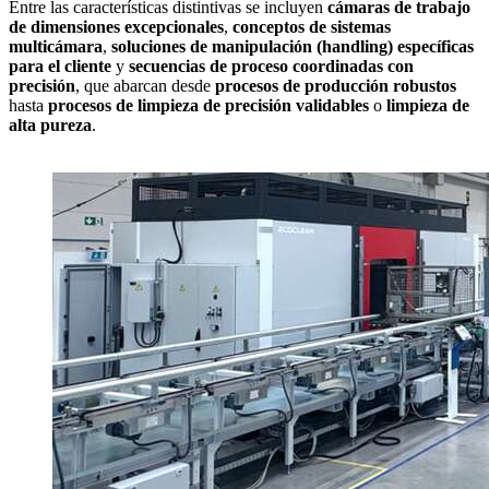
Entre las características distintivas se incluyen
cámaras de trabajo
de dimensiones excepcionales
,
conceptos de sistemas
multicámara
,
soluciones de manipulación (handling) específicas
para el cliente
y
secuencias de proceso coordinadas con
precisión
, que abarcan desde
procesos de producción robustos
hasta
procesos de limpieza de precisión validables
o
limpieza de
alta pureza
.