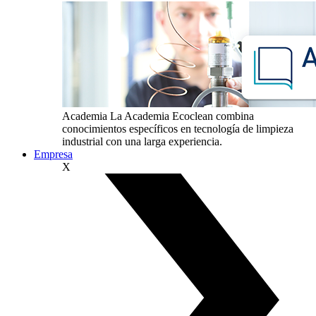
Academia
La Academia Ecoclean combina
conocimientos específicos en tecnología de limpieza
industrial con una larga experiencia.
Empresa
X