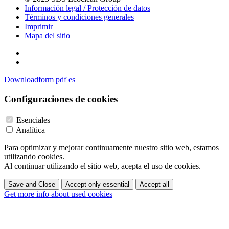
Información legal / Protección de datos
Términos y condiciones generales
Imprimir
Mapa del sitio
Downloadform pdf es
Configuraciones de cookies
Esenciales
Analítica
Para optimizar y mejorar continuamente nuestro sitio web, estamos
utilizando cookies.
Al continuar utilizando el sitio web, acepta el uso de cookies.
Save and Close
Accept only essential
Accept all
Get more info about used cookies