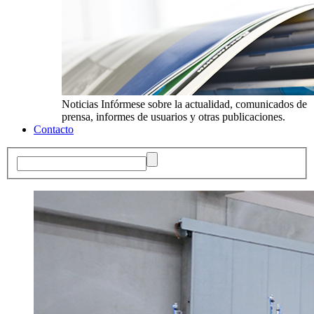
Noticias
Infórmese sobre la actualidad, comunicados de
prensa, informes de usuarios y otras publicaciones.
Contacto