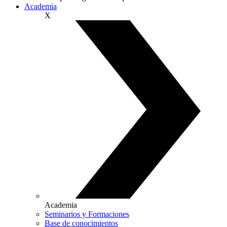
Academia
X
Academia
Seminarios y Formaciones
Base de conocimientos