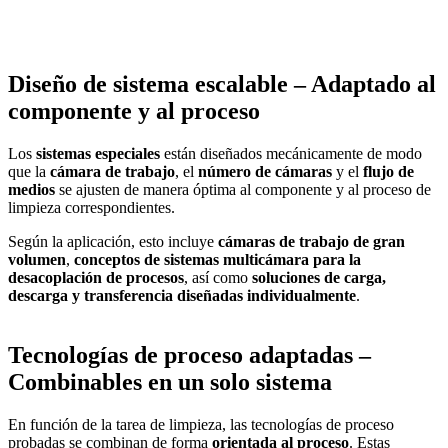
Diseño de sistema escalable – Adaptado al
componente y al proceso
Los
sistemas especiales
están diseñados mecánicamente de modo
que la
cámara de trabajo
, el
número de cámaras
y el
flujo de
medios
se ajusten de manera óptima al componente y al proceso de
limpieza correspondientes.
Según la aplicación, esto incluye
cámaras de trabajo de gran
volumen
,
conceptos de sistemas multicámara para la
desacoplación de procesos
, así como
soluciones de carga,
descarga y transferencia diseñadas individualmente
.
Tecnologías de proceso adaptadas –
Combinables en un solo sistema
En función de la tarea de limpieza, las tecnologías de proceso
probadas se combinan de forma
orientada al proceso
. Estas