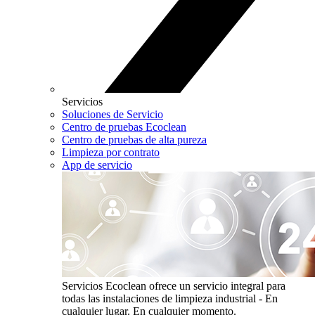
Servicios
Soluciones de Servicio
Centro de pruebas Ecoclean
Centro de pruebas de alta pureza
Limpieza por contrato
App de servicio
Servicios
Ecoclean ofrece un servicio integral para
todas las instalaciones de limpieza industrial - En
cualquier lugar. En cualquier momento.