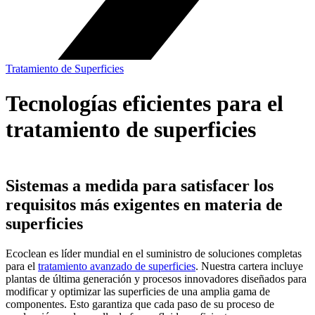
Tratamiento de Superficies
Tecnologías eficientes para el
tratamiento de superficies
Sistemas a medida para satisfacer los
requisitos más exigentes en materia de
superficies
Ecoclean es líder mundial en el suministro de soluciones completas
para el
tratamiento avanzado de superficies
. Nuestra cartera incluye
plantas de última generación y procesos innovadores diseñados para
modificar y optimizar las superficies de una amplia gama de
componentes. Esto garantiza que cada paso de su proceso de