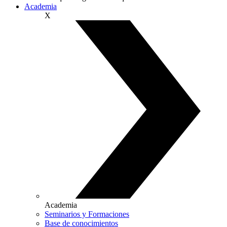
Academia
X
Academia
Seminarios y Formaciones
Base de conocimientos