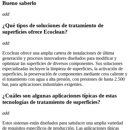
Bueno saberlo
add
¿Qué tipos de soluciones de tratamiento de
superficies ofrece Ecoclean?
add
Ecoclean ofrece una amplia cartera de instalaciones de última
generación y procesos innovadores diseñados para modificar y
optimizar las superficies de diversos componentes. Sus soluciones
especializadas incluyen la limpieza de superficies, la activación de
superficies, la preservación de componentes mediante cera caliente y
el tratamiento con agua a alta presión, con presiones de hasta 2.500
bar, para aplicaciones industriales exigentes.
¿Cuáles son algunas aplicaciones típicas de estas
tecnologías de tratamiento de superficies?
add
Estos sistemas están diseñados para satisfacer una amplia variedad
de requisitos específicos de producción. Las aplicaciones típicas