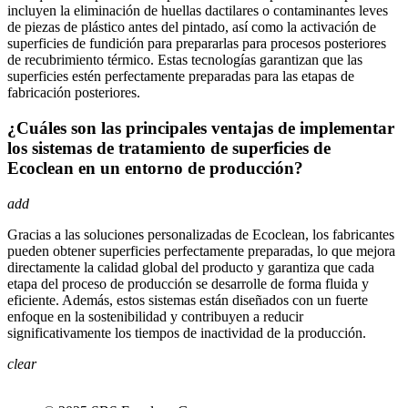
incluyen la eliminación de huellas dactilares o contaminantes leves
de piezas de plástico antes del pintado, así como la activación de
superficies de fundición para prepararlas para procesos posteriores
de recubrimiento térmico. Estas tecnologías garantizan que las
superficies estén perfectamente preparadas para las etapas de
fabricación posteriores.
¿Cuáles son las principales ventajas de implementar
los sistemas de tratamiento de superficies de
Ecoclean en un entorno de producción?
add
Gracias a las soluciones personalizadas de Ecoclean, los fabricantes
pueden obtener superficies perfectamente preparadas, lo que mejora
directamente la calidad global del producto y garantiza que cada
etapa del proceso de producción se desarrolle de forma fluida y
eficiente. Además, estos sistemas están diseñados con un fuerte
enfoque en la sostenibilidad y contribuyen a reducir
significativamente los tiempos de inactividad de la producción.
clear