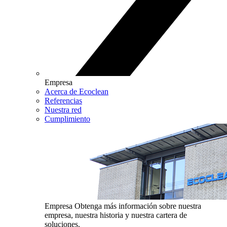
Empresa
Acerca de Ecoclean
Referencias
Nuestra red
Cumplimiento
Empresa
Obtenga más información sobre nuestra
empresa, nuestra historia y nuestra cartera de
soluciones.