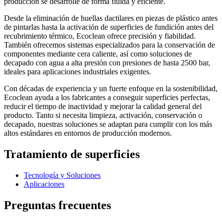
producción se desarrolle de forma fluida y eficiente.
Desde la eliminación de huellas dactilares en piezas de plástico antes
de pintarlas hasta la activación de superficies de fundición antes del
recubrimiento térmico, Ecoclean ofrece precisión y fiabilidad.
También ofrecemos sistemas especializados para la conservación de
componentes mediante cera caliente, así como soluciones de
decapado con agua a alta presión con presiones de hasta 2500 bar,
ideales para aplicaciones industriales exigentes.
Con décadas de experiencia y un fuerte enfoque en la sostenibilidad,
Ecoclean ayuda a los fabricantes a conseguir superficies perfectas,
reducir el tiempo de inactividad y mejorar la calidad general del
producto. Tanto si necesita limpieza, activación, conservación o
decapado, nuestras soluciones se adaptan para cumplir con los más
altos estándares en entornos de producción modernos.
Tratamiento de superficies
Tecnología y Soluciones
Aplicaciones
Preguntas frecuentes