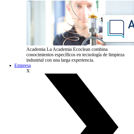
Academia
La Academia Ecoclean combina
conocimientos específicos en tecnología de limpieza
industrial con una larga experiencia.
Empresa
X