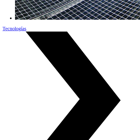
Tecnologías