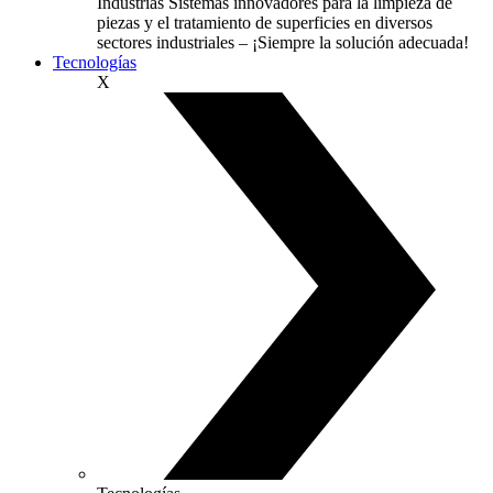
Industrias
Sistemas innovadores para la limpieza de
piezas y el tratamiento de superficies en diversos
sectores industriales – ¡Siempre la solución adecuada!
Tecnologías
X