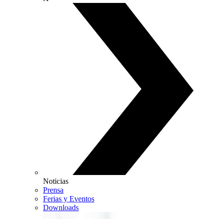
Noticias
Prensa
Ferias y Eventos
Downloads