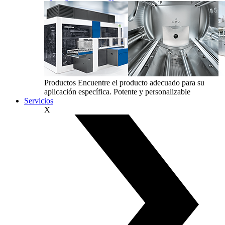
Productos
Encuentre el producto adecuado para su
aplicación específica. Potente y personalizable
Servicios
X