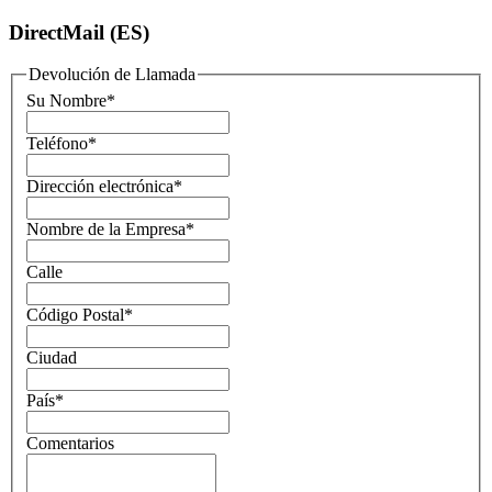
DirectMail (ES)
Devolución de Llamada
Su Nombre
*
Teléfono
*
Dirección electrónica
*
Nombre de la Empresa
*
Calle
Código Postal
*
Ciudad
País
*
Comentarios