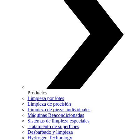
Productos
Limpieza por lotes
Limpieza de precisión
Limpieza de piezas individuales
Máquinas Reacondicionadas
Sistemas de limpieza especiales
Tratamiento de superficies
Desbarbado y limpieza
Hydrogen Technology