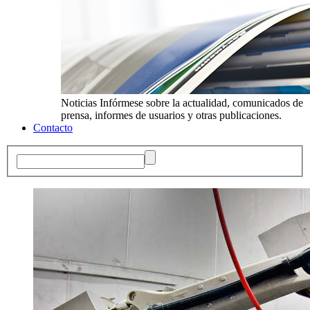
Noticias
Infórmese sobre la actualidad, comunicados de
prensa, informes de usuarios y otras publicaciones.
Contacto