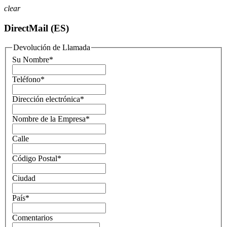
clear
DirectMail (ES)
Devolución de Llamada
Su Nombre
*
Teléfono
*
Dirección electrónica
*
Nombre de la Empresa
*
Calle
Código Postal
*
Ciudad
País
*
Comentarios