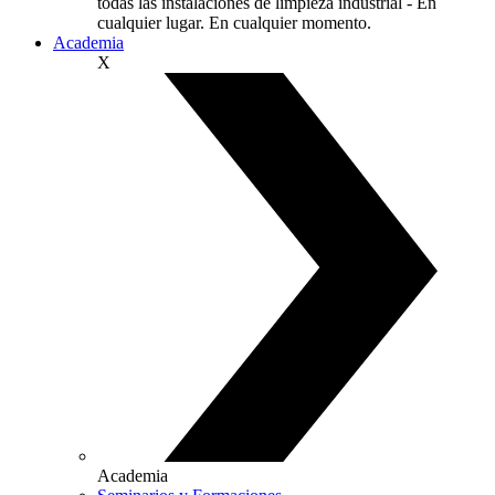
todas las instalaciones de limpieza industrial - En
cualquier lugar. En cualquier momento.
Academia
X
Academia