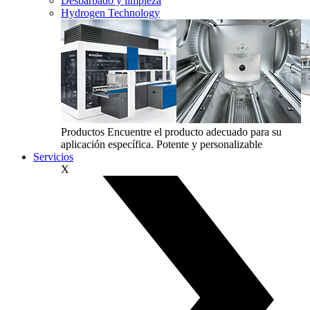
Desbarbado y limpieza
Hydrogen Technology
Productos
Encuentre el producto adecuado para su
aplicación específica. Potente y personalizable
Servicios
X