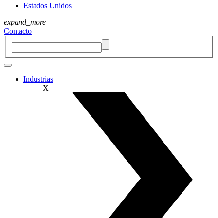
Estados Unidos
expand_more
Contacto
Industrias
X