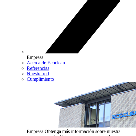
Empresa
Acerca de Ecoclean
Referencias
Nuestra red
Cumplimiento
Empresa
Obtenga más información sobre nuestra