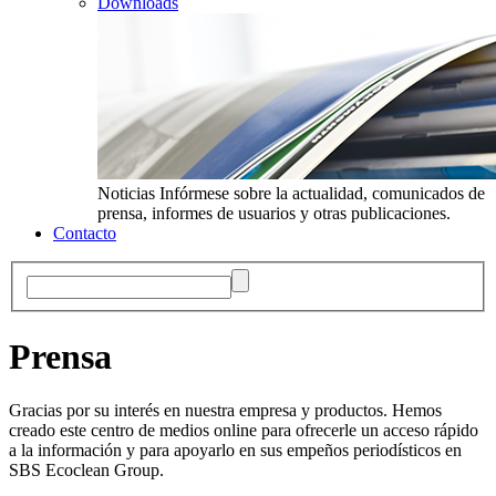
Downloads
Noticias
Infórmese sobre la actualidad, comunicados de
prensa, informes de usuarios y otras publicaciones.
Contacto
Prensa
Gracias por su interés en nuestra empresa y productos. Hemos
creado este centro de medios online para ofrecerle un acceso rápido
a la información y para apoyarlo en sus empeños periodísticos en
SBS Ecoclean Group.