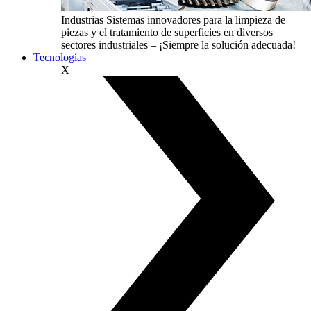
Industrias
Sistemas innovadores para la limpieza de
piezas y el tratamiento de superficies en diversos
sectores industriales – ¡Siempre la solución adecuada!
Tecnologías
X