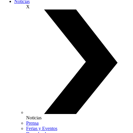
Noticias
X
Noticias
Prensa
Ferias y Eventos