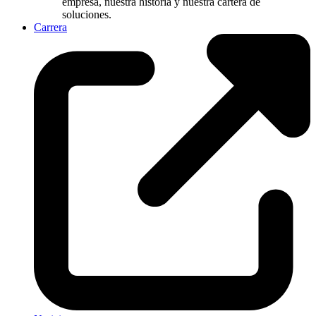
empresa, nuestra historia y nuestra cartera de
soluciones.
Carrera