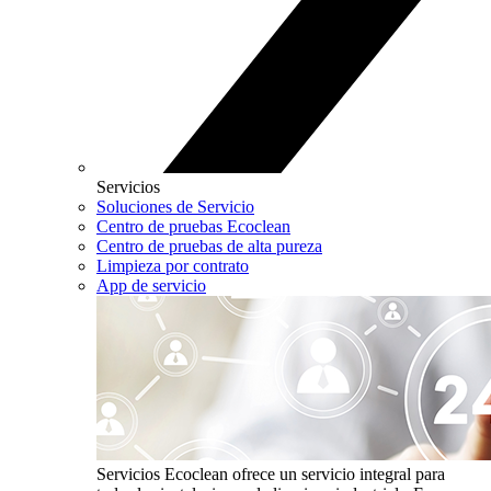
Servicios
Soluciones de Servicio
Centro de pruebas Ecoclean
Centro de pruebas de alta pureza
Limpieza por contrato
App de servicio
Servicios
Ecoclean ofrece un servicio integral para