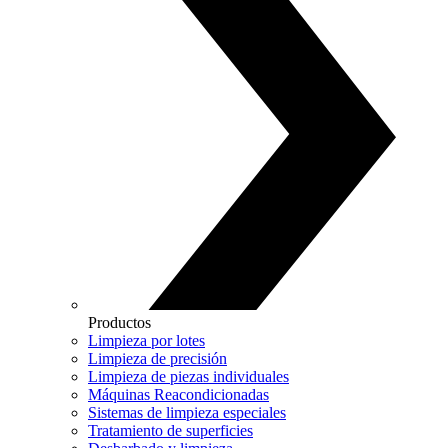
Productos
Limpieza por lotes
Limpieza de precisión
Limpieza de piezas individuales
Máquinas Reacondicionadas
Sistemas de limpieza especiales
Tratamiento de superficies