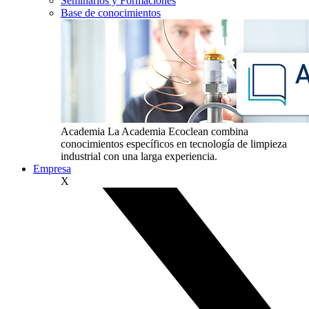
Seminarios y Formaciones
Base de conocimientos
Academia
La Academia Ecoclean combina
conocimientos específicos en tecnología de limpieza
industrial con una larga experiencia.
Empresa
X