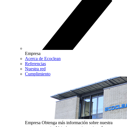
Empresa
Acerca de Ecoclean
Referencias
Nuestra red
Cumplimiento
Empresa
Obtenga más información sobre nuestra