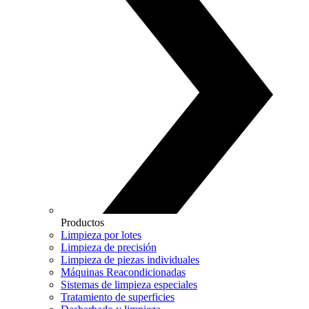
Productos
Limpieza por lotes
Limpieza de precisión
Limpieza de piezas individuales
Máquinas Reacondicionadas
Sistemas de limpieza especiales
Tratamiento de superficies