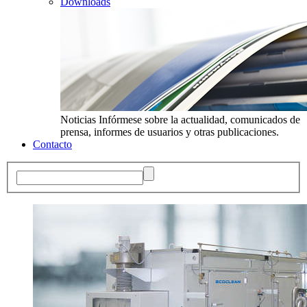
Downloads
Noticias
Infórmese sobre la actualidad, comunicados de
prensa, informes de usuarios y otras publicaciones.
Contacto