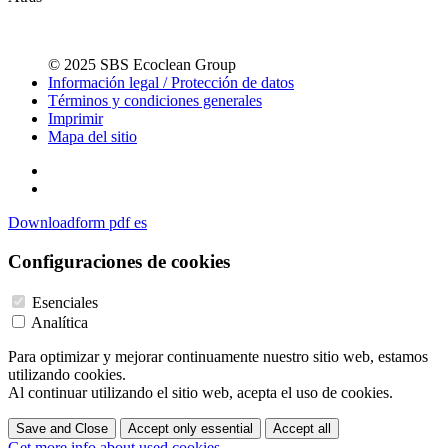
© 2025 SBS Ecoclean Group
Información legal / Protección de datos
Términos y condiciones generales
Imprimir
Mapa del sitio
Downloadform pdf es
Configuraciones de cookies
Esenciales
Analítica
Para optimizar y mejorar continuamente nuestro sitio web, estamos
utilizando cookies.
Al continuar utilizando el sitio web, acepta el uso de cookies.
Save and Close
Accept only essential
Accept all
Get more info about used cookies