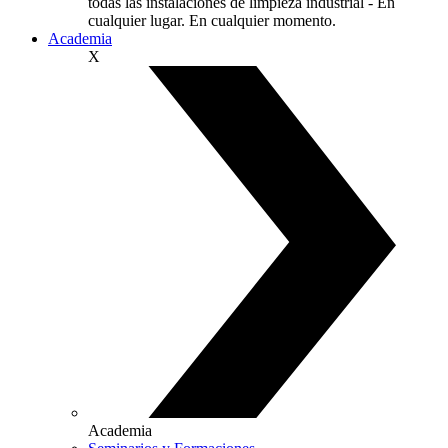
todas las instalaciones de limpieza industrial - En
cualquier lugar. En cualquier momento.
Academia
X
Academia