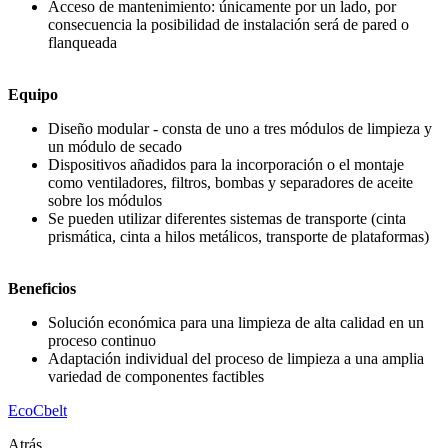
Acceso de mantenimiento: únicamente por un lado, por
consecuencia la posibilidad de instalación será de pared o
flanqueada
Equipo
Diseño modular - consta de uno a tres módulos de limpieza y
un módulo de secado
Dispositivos añadidos para la incorporación o el montaje
como ventiladores, filtros, bombas y separadores de aceite
sobre los módulos
Se pueden utilizar diferentes sistemas de transporte (cinta
prismática, cinta a hilos metálicos, transporte de plataformas)
Beneficios
Solución económica para una limpieza de alta calidad en un
proceso continuo
Adaptación individual del proceso de limpieza a una amplia
variedad de componentes factibles
EcoCbelt
Atrás