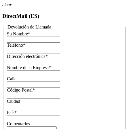
clear
DirectMail (ES)
Devolución de Llamada
Su Nombre
*
Teléfono
*
Dirección electrónica
*
Nombre de la Empresa
*
Calle
Código Postal
*
Ciudad
País
*
Comentarios