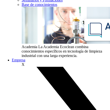
Seminarios y Formaciones
Base de conocimientos
Academia
La Academia Ecoclean combina
conocimientos específicos en tecnología de limpieza
industrial con una larga experiencia.
Empresa
X