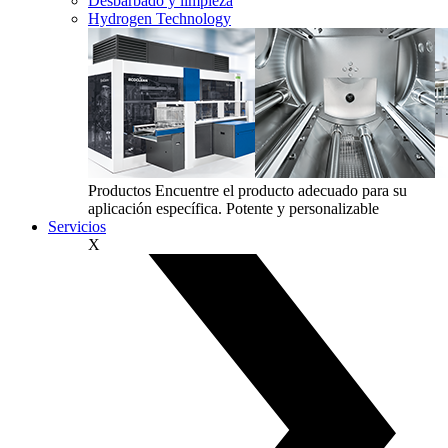
Desbarbado y limpieza
Hydrogen Technology
Productos
Encuentre el producto adecuado para su
aplicación específica. Potente y personalizable
Servicios
X