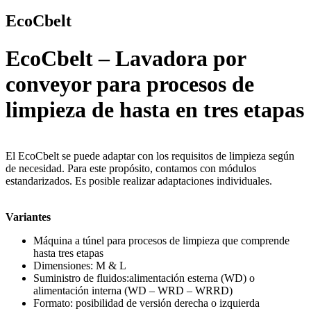
EcoCbelt
EcoCbelt – Lavadora por
conveyor para procesos de
limpieza de hasta en tres etapas
El EcoCbelt se puede adaptar con los requisitos de limpieza según
de necesidad. Para este propósito, contamos con módulos
estandarizados. Es posible realizar adaptaciones individuales.
Variantes
Máquina a túnel para procesos de limpieza que comprende
hasta tres etapas
Dimensiones: M & L
Suministro de fluidos:alimentación esterna (WD) o
alimentación interna (WD – WRD – WRRD)
Formato: posibilidad de versión derecha o izquierda