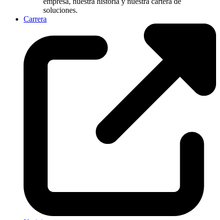
empresa, nuestra historia y nuestra cartera de
soluciones.
Carrera