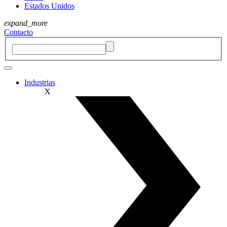
Estados Unidos
expand_more
Contacto
Industrias
X