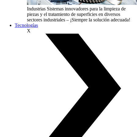
Industrias
Sistemas innovadores para la limpieza de
piezas y el tratamiento de superficies en diversos
sectores industriales – ¡Siempre la solución adecuada!
Tecnologías
X