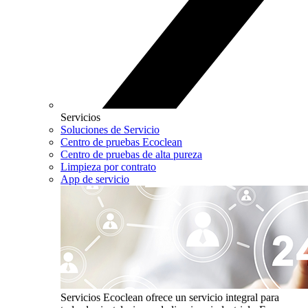
Servicios
Soluciones de Servicio
Centro de pruebas Ecoclean
Centro de pruebas de alta pureza
Limpieza por contrato
App de servicio
Servicios
Ecoclean ofrece un servicio integral para