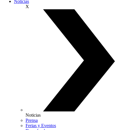
Noticias
X
Noticias
Prensa
Ferias y Eventos