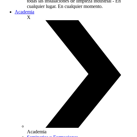
todas las instalaciones de limpieza industrial - En
cualquier lugar. En cualquier momento.
Academia
X
Academia