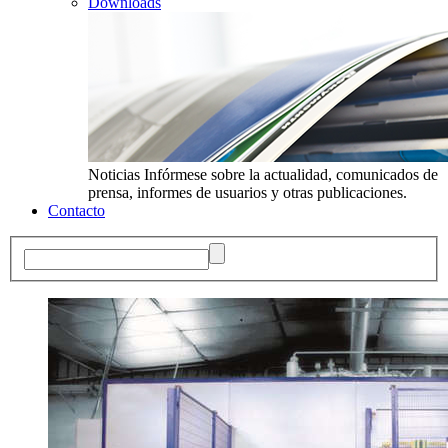
Downloads
Noticias
Infórmese sobre la actualidad, comunicados de
prensa, informes de usuarios y otras publicaciones.
Contacto