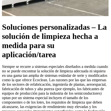
Soluciones personalizadas – La
solución de limpieza hecha a
medida para su
aplicación/tarea
Siempre se recurre a sistemas especiales diseñados a medida cuando
no se puede encontrar la solución de limpieza adecuada ni siquiera
en una gama tan amplia de sistemas estándar de serie y modificados
como la que ofrece Ecoclean. Las razones por las que las empresas
de los sectores de refabricación, ingeniería de plantas, aeroespacial,
fabricación de tubos y alta pureza (por ejemplo, los fabricantes de
equipos de producción para la industria de los semiconductores)
optan por un sistema especial incluyen el tamaño de los
componentes o de los lotes, los requisitos de limpieza que deben
alcanzarse, las exigencias de rendimiento muy elevadas y los