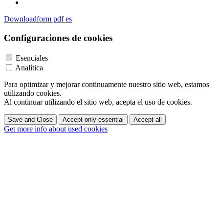
Downloadform pdf es
Configuraciones de cookies
Esenciales
Analítica
Para optimizar y mejorar continuamente nuestro sitio web, estamos
utilizando cookies.
Al continuar utilizando el sitio web, acepta el uso de cookies.
Save and Close
Accept only essential
Accept all
Get more info about used cookies