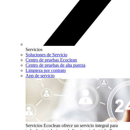
Servicios
Soluciones de Servicio
Centro de pruebas Ecoclean
Centro de pruebas de alta pureza
Limpieza por contrato
App de servicio
Servicios
Ecoclean ofrece un servicio integral para