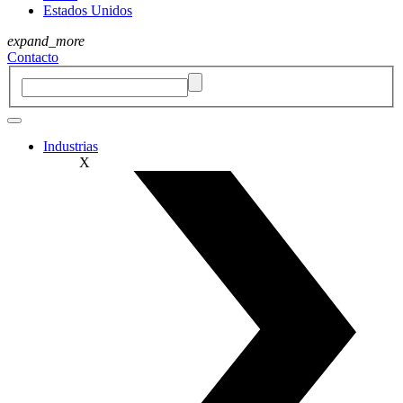
Estados Unidos
expand_more
Contacto
Industrias
X