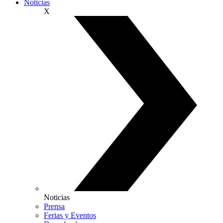
Noticias
X
Noticias
Prensa
Ferias y Eventos