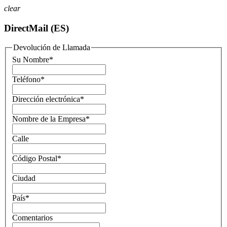
clear
DirectMail (ES)
Devolución de Llamada
Su Nombre
*
Teléfono
*
Dirección electrónica
*
Nombre de la Empresa
*
Calle
Código Postal
*
Ciudad
País
*
Comentarios