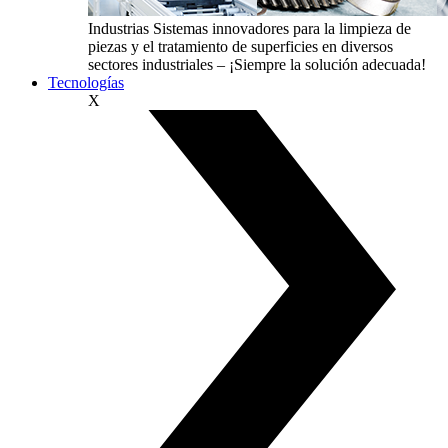
Industrias
Sistemas innovadores para la limpieza de
piezas y el tratamiento de superficies en diversos
sectores industriales – ¡Siempre la solución adecuada!
Tecnologías
X