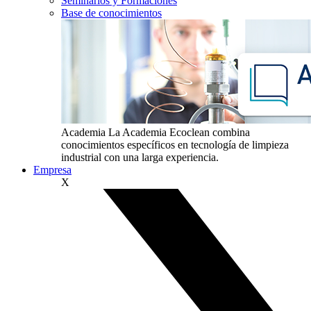
Seminarios y Formaciones
Base de conocimientos
Academia
La Academia Ecoclean combina
conocimientos específicos en tecnología de limpieza
industrial con una larga experiencia.
Empresa
X