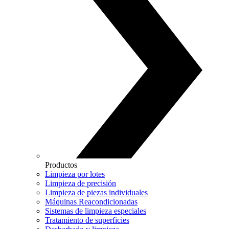
Productos
Limpieza por lotes
Limpieza de precisión
Limpieza de piezas individuales
Máquinas Reacondicionadas
Sistemas de limpieza especiales
Tratamiento de superficies