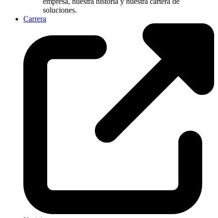
empresa, nuestra historia y nuestra cartera de
soluciones.
Carrera