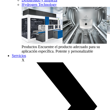
Desbarbado y limpieza
Hydrogen Technology
Productos
Encuentre el producto adecuado para su
aplicación específica. Potente y personalizable
Servicios
X