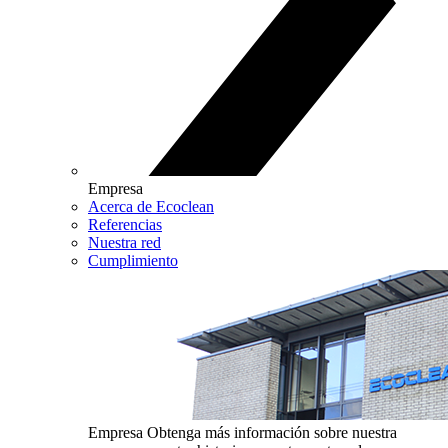
Empresa
Acerca de Ecoclean
Referencias
Nuestra red
Cumplimiento
Empresa
Obtenga más información sobre nuestra