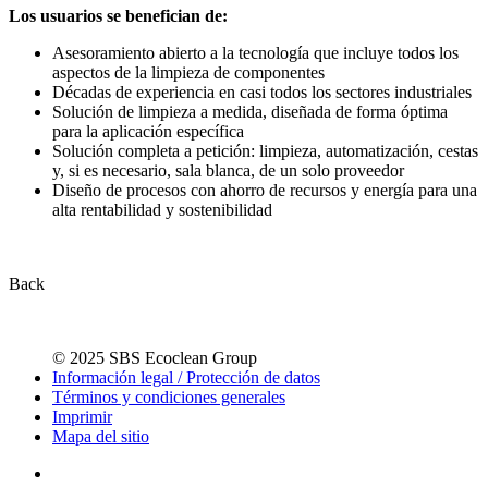
Los usuarios se benefician de:
Asesoramiento abierto a la tecnología que incluye todos los
aspectos de la limpieza de componentes
Décadas de experiencia en casi todos los sectores industriales
Solución de limpieza a medida, diseñada de forma óptima
para la aplicación específica
Solución completa a petición: limpieza, automatización, cestas
y, si es necesario, sala blanca, de un solo proveedor
Diseño de procesos con ahorro de recursos y energía para una
alta rentabilidad y sostenibilidad
Back
© 2025 SBS Ecoclean Group
Información legal / Protección de datos
Términos y condiciones generales
Imprimir
Mapa del sitio