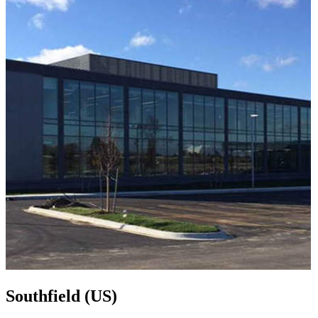
Southfield (US)