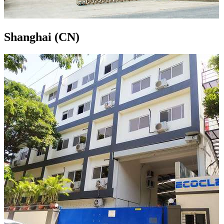
Shanghai (CN)