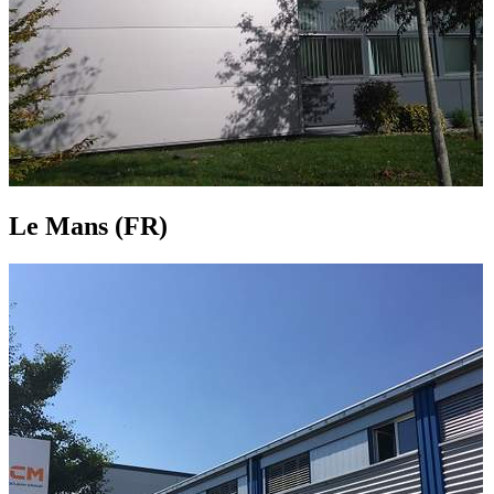
Le Mans (FR)