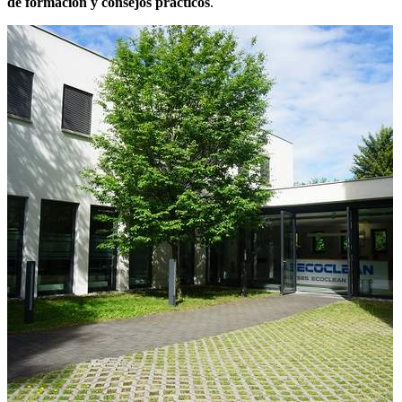
de formación y consejos prácticos
.