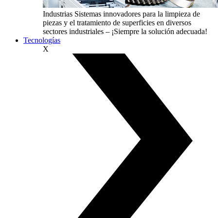
Industrias
Sistemas innovadores para la limpieza de
piezas y el tratamiento de superficies en diversos
sectores industriales – ¡Siempre la solución adecuada!
Tecnologías
X