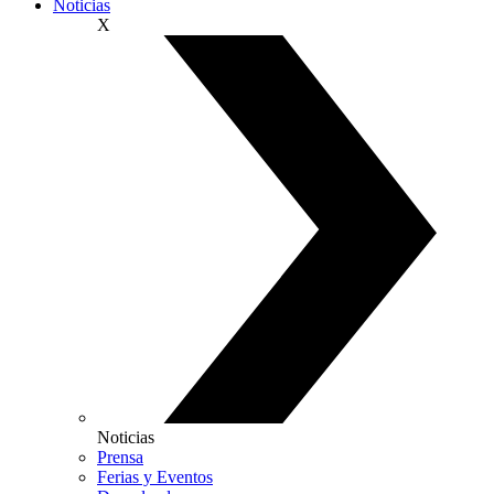
Noticias
X
Noticias
Prensa
Ferias y Eventos