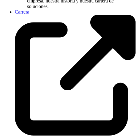
empresa, nuestra historia y nuestra cartera de
soluciones.
Carrera