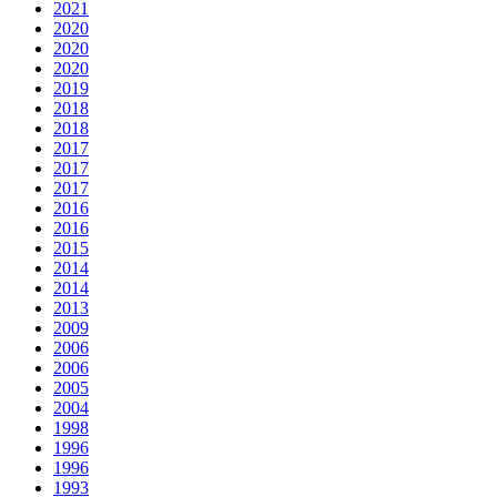
2021
2020
2020
2020
2019
2018
2018
2017
2017
2017
2016
2016
2015
2014
2014
2013
2009
2006
2006
2005
2004
1998
1996
1996
1993