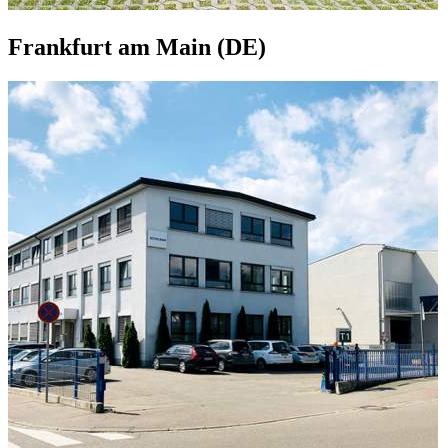
Frankfurt am Main (DE)