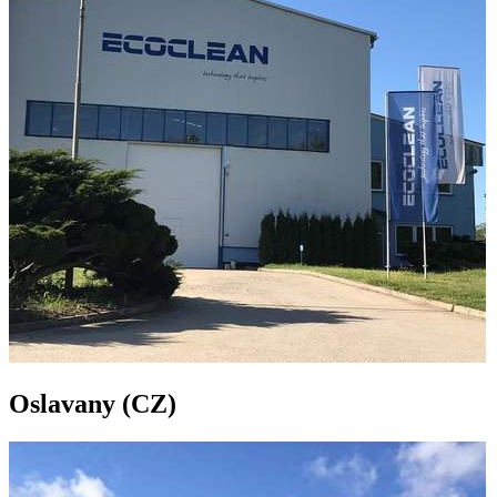
Oslavany (CZ)