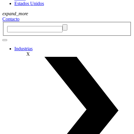
Estados Unidos
expand_more
Contacto
Industrias
X