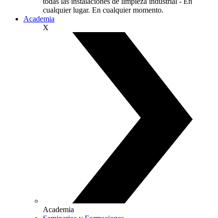
todas las instalaciones de limpieza industrial - En
cualquier lugar. En cualquier momento.
Academia
X
Academia