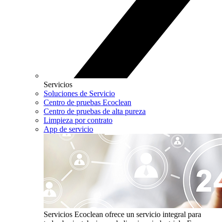
Servicios
Soluciones de Servicio
Centro de pruebas Ecoclean
Centro de pruebas de alta pureza
Limpieza por contrato
App de servicio
Servicios
Ecoclean ofrece un servicio integral para