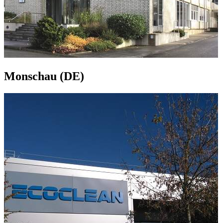
Monschau (DE)