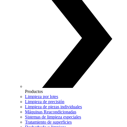
Productos
Limpieza por lotes
Limpieza de precisión
Limpieza de piezas individuales
Máquinas Reacondicionadas
Sistemas de limpieza especiales
Tratamiento de superficies