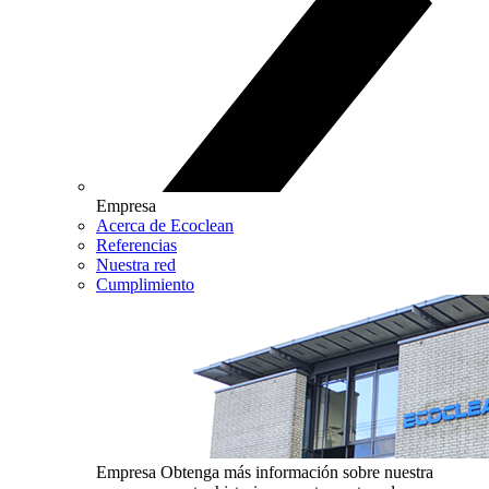
Empresa
Acerca de Ecoclean
Referencias
Nuestra red
Cumplimiento
Empresa
Obtenga más información sobre nuestra