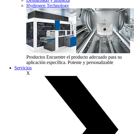
Desbarbado y limpieza
Hydrogen Technology
Productos
Encuentre el producto adecuado para su
aplicación específica. Potente y personalizable
Servicios
X