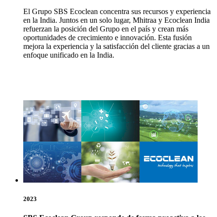
El Grupo SBS Ecoclean concentra sus recursos y experiencia
en la India. Juntos en un solo lugar, Mhitraa y Ecoclean India
refuerzan la posición del Grupo en el país y crean más
oportunidades de crecimiento e innovación. Esta fusión
mejora la experiencia y la satisfacción del cliente gracias a un
enfoque unificado en la India.
2023