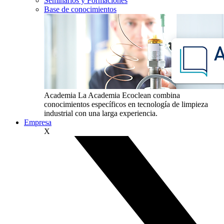
Seminarios y Formaciones
Base de conocimientos
Academia
La Academia Ecoclean combina
conocimientos específicos en tecnología de limpieza
industrial con una larga experiencia.
Empresa
X