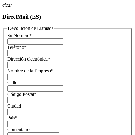
clear
DirectMail (ES)
Devolución de Llamada
Su Nombre
*
Teléfono
*
Dirección electrónica
*
Nombre de la Empresa
*
Calle
Código Postal
*
Ciudad
País
*
Comentarios