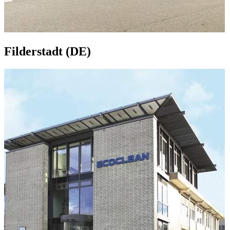
Filderstadt (DE)