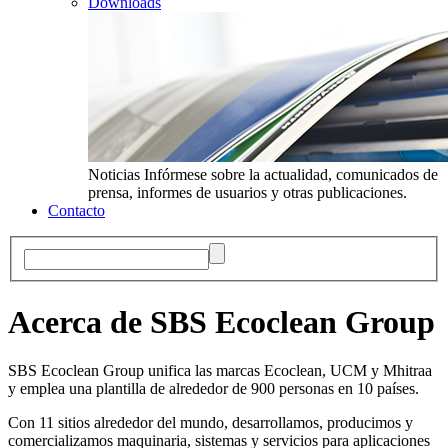
Downloads
Noticias
Infórmese sobre la actualidad, comunicados de
prensa, informes de usuarios y otras publicaciones.
Contacto
Acerca de SBS Ecoclean Group
SBS Ecoclean Group unifica las marcas Ecoclean, UCM y Mhitraa
y emplea una plantilla de alrededor de 900 personas en 10 países.
Con 11 sitios alrededor del mundo, desarrollamos, producimos y
comercializamos maquinaria, sistemas y servicios para aplicaciones