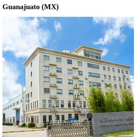
Guanajuato (MX)